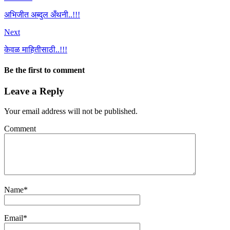
अभिजीत अब्दुल अँथनी..!!!
Next
केवळ माहितीसाठी..!!!
Be the first to comment
Leave a Reply
Your email address will not be published.
Comment
Name
*
Email
*