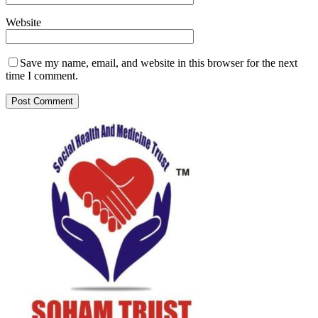
Website
Save my name, email, and website in this browser for the next
time I comment.