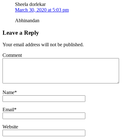
Sheela dorlekar
March 30, 2020 at 5:03 pm
Abhinandan
Leave a Reply
Your email address will not be published.
Comment
Name
*
Email
*
Website