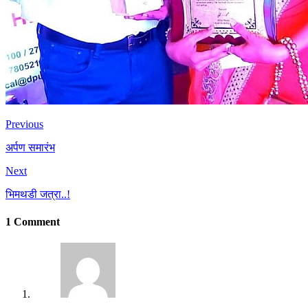
Previous
अर्पण समारंभ
Next
भिमथडी जत्रा..!
1 Comment