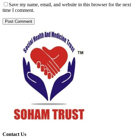
Save my name, email, and website in this browser for the next
time I comment.
Contact Us