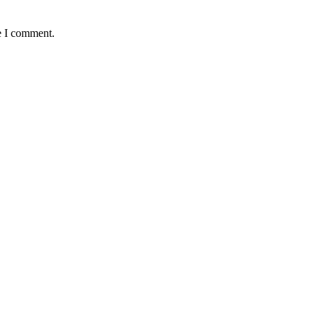
e I comment.