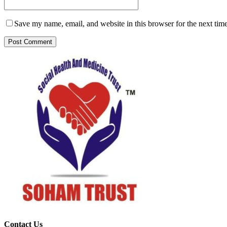
Save my name, email, and website in this browser for the next tim
Contact Us