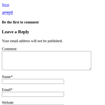
Next
अन्नपुर्णा
Be the first to comment
Leave a Reply
Your email address will not be published.
Comment
Name
*
Email
*
Website