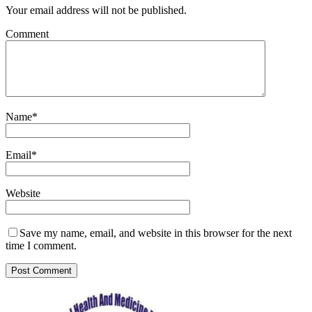
Your email address will not be published.
Comment
Name
*
Email
*
Website
Save my name, email, and website in this browser for the next
time I comment.