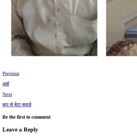
Previous
आई
Next
बाप से बेटा सवाई
Be the first to comment
Leave a Reply