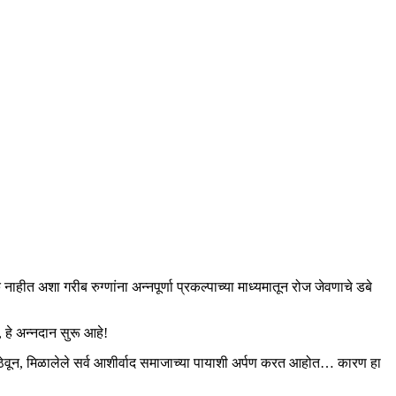
नाहीत अशा गरीब रुग्णांना अन्नपूर्णा प्रकल्पाच्या माध्यमातून रोज जेवणाचे डबे
 हे अन्नदान सुरू आहे!
वून, मिळालेले सर्व आशीर्वाद समाजाच्या पायाशी अर्पण करत आहोत… कारण हा