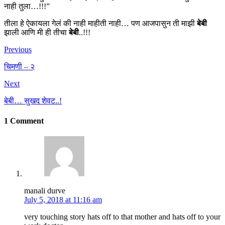
नाही तुला…!!!”
तीला हे ऐकायला गेलं की नाही माहीती नाही… पण आजपासुन ती माझी
बेबी
झाली आणि मी ही तीचा
बेबी
..!!!
Previous
चिमणी – २
Next
बेबी… सुखद शेवट..!
1 Comment
manali durve
July 5, 2018 at 11:16 am
very touching story hats off to that mother and hats off to your