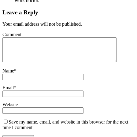
work doctor.
Leave a Reply
Your email address will not be published.
Comment
Name
*
Email
*
Website
Save my name, email, and website in this browser for the next
time I comment.