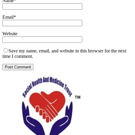
Name
*
Email
*
Website
Save my name, email, and website in this browser for the next
time I comment.