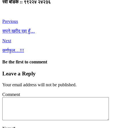
रवी बोडके :: ९९२२४ २४२३६
Previous
सपने खरीद रहा हुँ…
Next
कर्णफुल…!!!
Be the first to comment
Leave a Reply
Your email address will not be published.
Comment