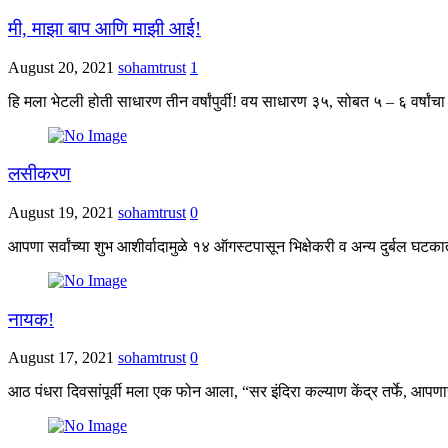
मी, माझा बाप आणि माझी आई!
August 20, 2021
sohamtrust
1
हि मला भेटली होती साधारण तीन वर्षांपुर्वी! वय साधारण ३५, सोबत ५ – ६ वर्षांच
लसीकरण
August 19, 2021
sohamtrust
0
आपणा सर्वांच्या शुभ आशीर्वादामुळे १४ ऑगस्टपासून भिक्षेकरी व अन्य दुर्ब
नायक!
August 17, 2021
sohamtrust
0
आठ पंधरा दिवसांपूर्वी मला एक फोन आला, “सर इंदिरा कल्याण केंद्र तर्फे, 