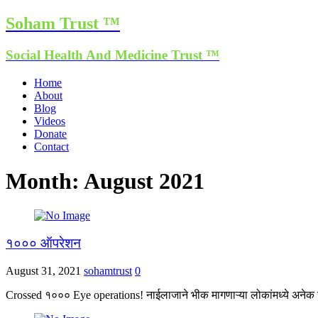
Soham Trust ™
Social Health And Medicine Trust ™
Home
About
Blog
Videos
Donate
Contact
Month:
August 2021
१००० ऑपरेशन
August 31, 2021
sohamtrust
0
Crossed १००० Eye operations! नाईलाजाने भीक मागणाऱ्या लोकांमध्ये अनेक ज्