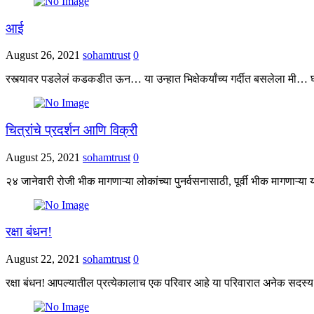
आई
August 26, 2021
sohamtrust
0
रस्त्यावर पडलेलं कडकडीत ऊन… या उन्हात भिक्षेकर्यांच्य गर्दीत बसलेला मी…
चित्रांचे प्रदर्शन आणि विक्री
August 25, 2021
sohamtrust
0
२४ जानेवारी रोजी भीक मागणाऱ्या लोकांच्या पुनर्वसनासाठी, पूर्वी भीक मागणाऱ्य
रक्षा बंधन!
August 22, 2021
sohamtrust
0
रक्षा बंधन! आपल्यातील प्रत्येकालाच एक परिवार आहे या परिवारात अनेक सदस्य