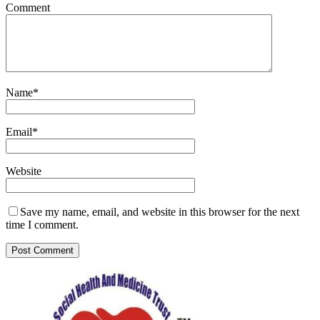
Comment
Name
*
Email
*
Website
Save my name, email, and website in this browser for the next
time I comment.