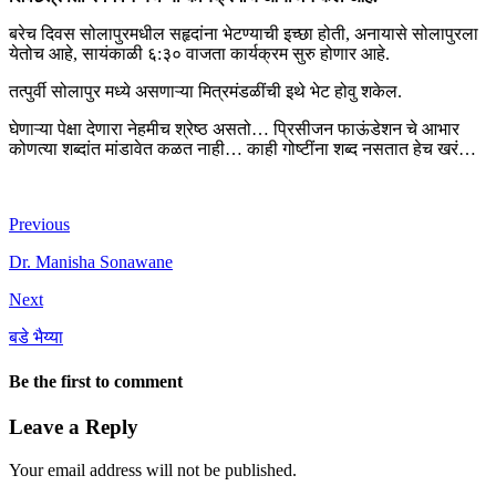
बरेच दिवस सोलापुरमधील सहृदांना भेटण्याची इच्छा होती, अनायासे सोलापुरला
येतोच आहे, सायंकाळी ६:३० वाजता कार्यक्रम सुरु होणार आहे.
तत्पुर्वी सोलापुर मध्ये असणाऱ्या मित्रमंडळींची इथे भेट होवु शकेल.
घेणाऱ्या पेक्षा देणारा नेहमीच श्रेष्ठ असतो… प्रिसीजन फाऊंडेशन चे आभार
कोणत्या शब्दांत मांडावेत कळत नाही… काही गोष्टींना शब्द नसतात हेच खरं…
Previous
Dr. Manisha Sonawane
Next
बडे भैय्या
Be the first to comment
Leave a Reply
Your email address will not be published.