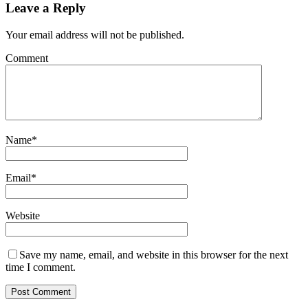
Leave a Reply
Your email address will not be published.
Comment
Name
*
Email
*
Website
Save my name, email, and website in this browser for the next
time I comment.