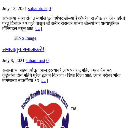
July 13, 2021
sohamtrust
0
सध्याच्या साथ रोगात मागील पूर्ण वर्षभर डोळ्यांचे ऑपरेशन्स होऊ शकले नाहीत!
परंतु दिनांक १२ जुलै पासून डॉ समीर रासकर यांच्या डोळ्यांच्या अत्याधुनिक
हॉस्पिटल मधून आठ
[…]
समाजातुन समाजाकडे!
July 9, 2021
sohamtrust
0
समाजाच्या सहकार्यातून आज रस्त्यावरील ५० गरजू महिला म्हणजेच ५०
कुटुंबांना दोन महिने पुरेल इतका किराणा / शिधा दिला आहे. त्याच बरोबर भीक
मागणाऱ्या व्यक्तींच्या १२
[…]