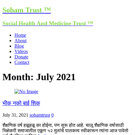
Soham Trust ™
Social Health And Medicine Trust ™
Home
About
Blog
Videos
Donate
Contact
Month:
July 2021
भीक नको बाई शिक
July 31, 2021
sohamtrust
0
शैक्षणिक वर्ष हळूहळू का होईना, पण सुरू होत आहे. चालू शैक्षणिक वर्षासाठी
भिक्षेकरी समाजातील एकूण ५२ मुलांचे पालकत्व स्वीकारून त्यांना आज पावेतो